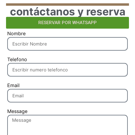
contáctanos y reserva
RESERVAR POR WHATSAPP
Nombre
Telefono
Email
Message