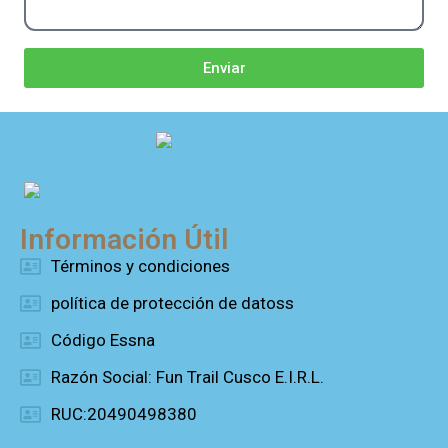
Enviar
Información Útil
Términos y condiciones
política de protección de datoss
Código Essna
Razón Social: Fun Trail Cusco E.I.R.L.
RUC:20490498380