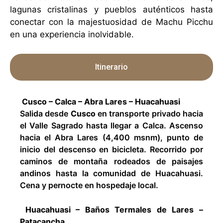
lagunas cristalinas y pueblos auténticos hasta
conectar con la majestuosidad de
Machu Picchu
en una experiencia inolvidable.
Itinerario
Cusco – Calca – Abra Lares – Huacahuasi
Salida desde
Cusco
en transporte privado hacia
el Valle Sagrado hasta llegar a Calca. Ascenso
hacia el Abra Lares (4,400 msnm), punto de
inicio del descenso en bicicleta. Recorrido por
caminos de montaña rodeados de paisajes
andinos hasta la comunidad de Huacahuasi.
Cena y pernocte en hospedaje local.
Huacahuasi – Baños Termales de Lares –
Patacancha