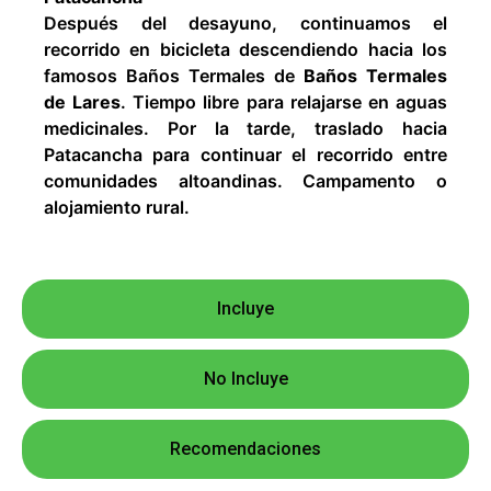
Después del desayuno, continuamos el
recorrido en bicicleta descendiendo hacia los
famosos Baños Termales de
Baños Termales
de Lares
. Tiempo libre para relajarse en aguas
medicinales. Por la tarde, traslado hacia
Patacancha para continuar el recorrido entre
comunidades altoandinas. Campamento o
alojamiento rural.
Incluye
No Incluye
Recomendaciones