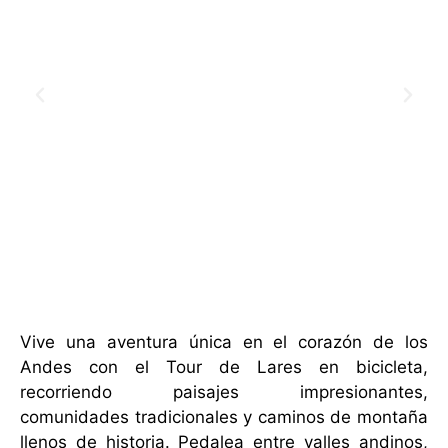
Vive una aventura única en el corazón de los
Andes con el Tour de Lares en bicicleta,
recorriendo paisajes impresionantes,
comunidades tradicionales y caminos de montaña
llenos de historia. Pedalea entre valles andinos,