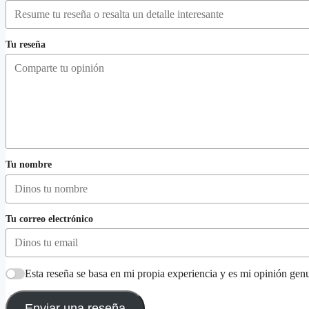
Tu reseña
Tu nombre
Tu correo electrónico
Esta reseña se basa en mi propia experiencia y es mi opinión gen
Enviar una reseña