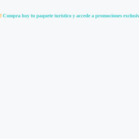
!
Compra hoy tu paquete turístico y accede a promociones exclusiv