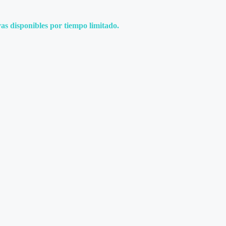
as disponibles por tiempo limitado.