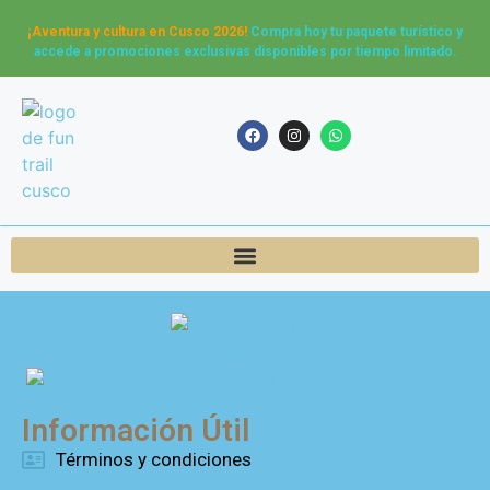
¡Aventura y cultura en Cusco 2026!
Compra hoy tu paquete turístico y
accede a promociones exclusivas disponibles por tiempo limitado.
Información Útil
Términos y condiciones