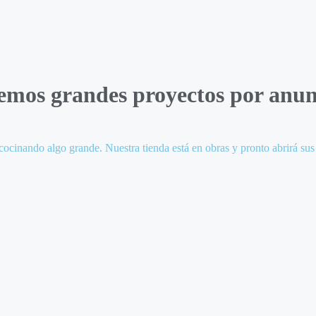
emos grandes proyectos por anun
cocinando algo grande. Nuestra tienda está en obras y pronto abrirá sus