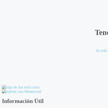
Ten
Se está 
Información Útil