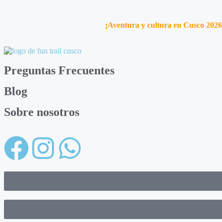
¡Aventura y cultura en Cusco 2026
Preguntas Frecuentes
Blog
Sobre nosotros