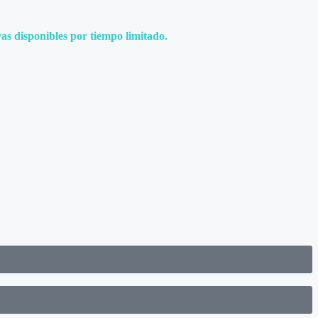
as disponibles por tiempo limitado.