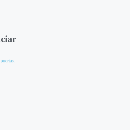
ciar
 puertas.